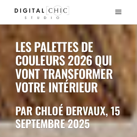
LES PALETTES DE
COULEURS 2026 QUI
VONT TRANSFORMER
VOTRE INTÉRIEUR
PAR CHLOÉ DERVAUX, 15
SEPTEMBRE 2025