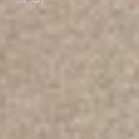
Crédit Digital Chic.