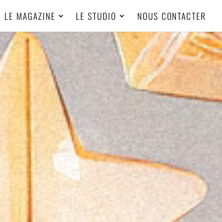
LE MAGAZINE
LE STUDIO
NOUS CONTACTER