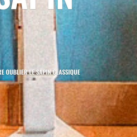
RE OUBLIER LE SAPIN CLASSIQUE