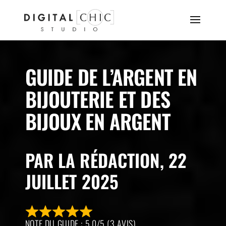
GUIDE DE L’ARGENT EN
BIJOUTERIE ET DES
BIJOUX EN ARGENT
PAR LA RÉDACTION, 22
JUILLET 2025
NOTE DU GUIDE : 5,0/5 (3 AVIS)